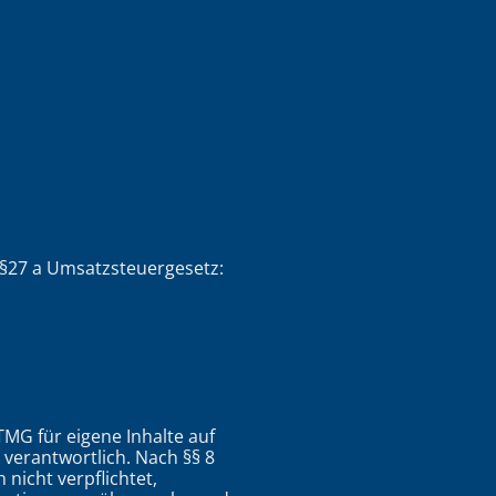
§27 a Umsatzsteuergesetz:
TMG für eigene Inhalte auf
verantwortlich. Nach §§ 8
 nicht verpflichtet,