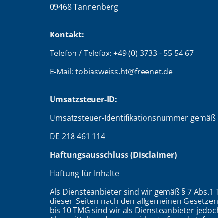
09468 Tannenberg
Kontakt:
Telefon / Telefax: +49 (0) 3733 - 55 54 67
E-Mail: tobiasweiss.ht@freenet.de
Umsatzsteuer-ID:
Umsatzsteuer-Identifikationsnummer gemäß 
DE 218 461 114
Haftungsausschluss (Disclaimer)
Haftung für Inhalte
Als Diensteanbieter sind wir gemäß § 7 Abs.1 
diesen Seiten nach den allgemeinen Gesetzen 
bis 10 TMG sind wir als Diensteanbieter jedoch