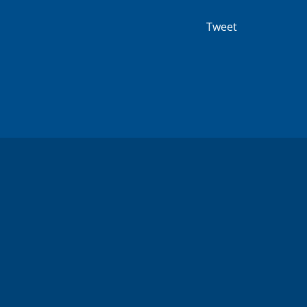
Tweet