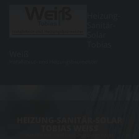
Heizung-
Sanitär-
Solar
Tobias
Weiß
Installateur- und Heizungsbaumeister
HEIZUNG-SANITÄR-SOLAR
TOBIAS WEISS
Installateur- und Heizungsbaumeister