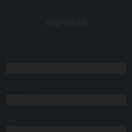
ANFRAGE
Ihr Name
E-Mail-Adresse
Telefon