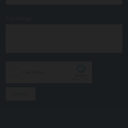
Ihre Anfrage