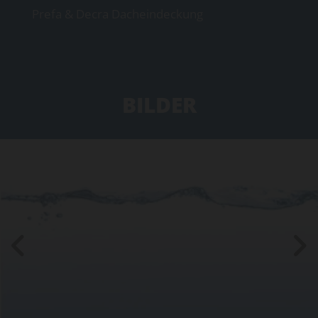
Prefa & Decra Dacheindeckung
BILDER